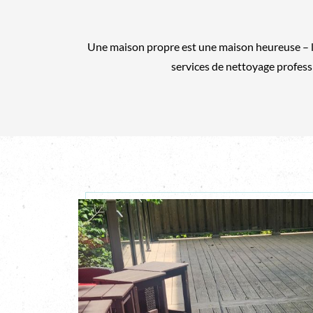
Une maison propre est une maison heureuse – la
services de nettoyage professi