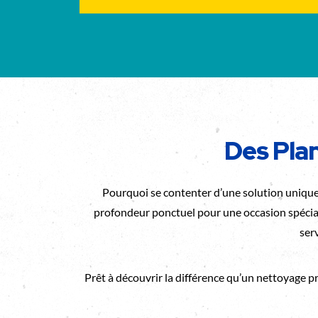
Des Pla
Pourquoi se contenter d’une solution uniqu
profondeur ponctuel pour une occasion spécial
ser
Prêt à découvrir la différence qu’un nettoyage 