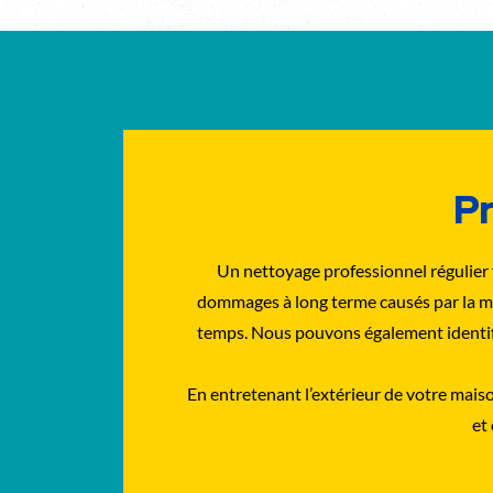
Pr
Un nettoyage professionnel régulier f
dommages à long terme causés par la mois
temps. Nous pouvons également identifie
En entretenant l’extérieur de votre mais
et