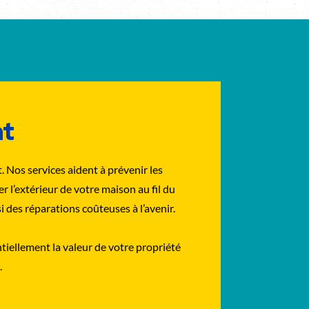
nt
. Nos services aident à prévenir les
r l’extérieur de votre maison au fil du
 des réparations coûteuses à l’avenir.
tiellement la valeur de votre propriété
.