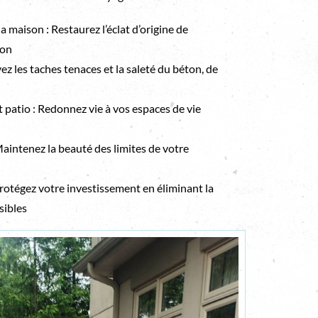
a maison : Restaurez l’éclat d’origine de
son
ez les taches tenaces et la saleté du béton, de
 patio : Redonnez vie à vos espaces de vie
aintenez la beauté des limites de votre
rotégez votre investissement en éliminant la
sibles