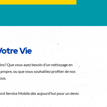
otre Vie
ins? Que vous ayez besoin d’un nettoyage en
propre, ou que vous souhaitiez profiter de nos
ous.
ord Service Mobile dès aujourd’hui pour un devis