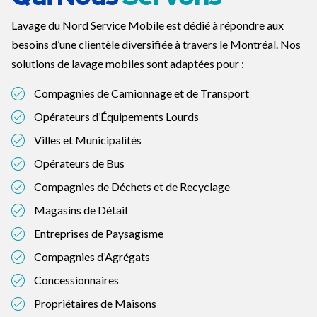
Lavage du Nord Service Mobile est dédié à répondre aux
besoins d’une clientèle diversifiée à travers le Montréal. Nos
solutions de lavage mobiles sont adaptées pour :
Compagnies de Camionnage et de Transport
Opérateurs d’Équipements Lourds
Villes et Municipalités
Opérateurs de Bus
Compagnies de Déchets et de Recyclage
Magasins de Détail
Entreprises de Paysagisme
Compagnies d’Agrégats
Concessionnaires
Propriétaires de Maisons