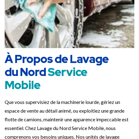
À Propos de Lavage
du Nord
Service
Mobile
Que vous supervisiez de la machinerie lourde, gériez un
espace de vente au détail animé, ou exploitiez une grande
flotte de camions, maintenir une apparence impeccable est
essentiel. Chez Lavage du Nord Service Mobile, nous
comprenons vos besoins uniques. Nos unités de lavage