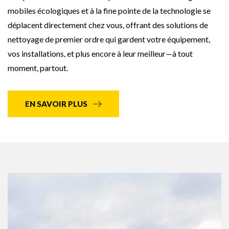
mobiles écologiques et à la fine pointe de la technologie se
déplacent directement chez vous, offrant des solutions de
nettoyage de premier ordre qui gardent votre équipement,
vos installations, et plus encore à leur meilleur—à tout
moment, partout.
EN SAVOIR PLUS