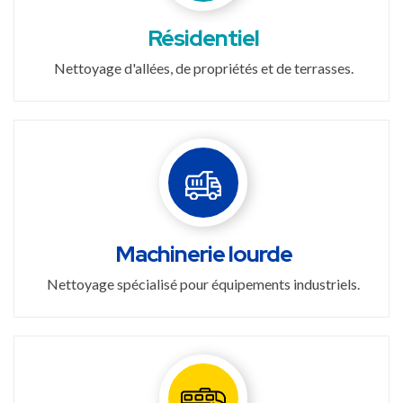
Résidentiel
Nettoyage d'allées, de propriétés et de terrasses.
Machinerie lourde
Nettoyage spécialisé pour équipements industriels.