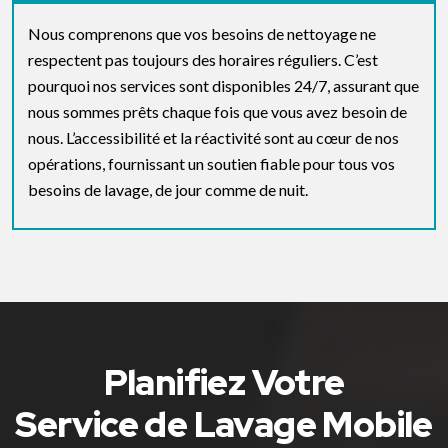
Nous comprenons que vos besoins de nettoyage ne
respectent pas toujours des horaires réguliers. C’est
pourquoi nos services sont disponibles 24/7, assurant que
nous sommes prêts chaque fois que vous avez besoin de
nous. L’accessibilité et la réactivité sont au cœur de nos
opérations, fournissant un soutien fiable pour tous vos
besoins de lavage, de jour comme de nuit.
Planifiez Votre
Service de Lavage Mobile