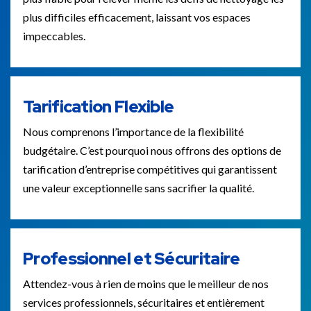
plus difficiles efficacement, laissant vos espaces
impeccables.
Tarification Flexible
Nous comprenons l’importance de la flexibilité
budgétaire. C’est pourquoi nous offrons des options de
tarification d’entreprise compétitives qui garantissent
une valeur exceptionnelle sans sacrifier la qualité.
Professionnel et Sécuritaire
Attendez-vous à rien de moins que le meilleur de nos
services professionnels, sécuritaires et entièrement