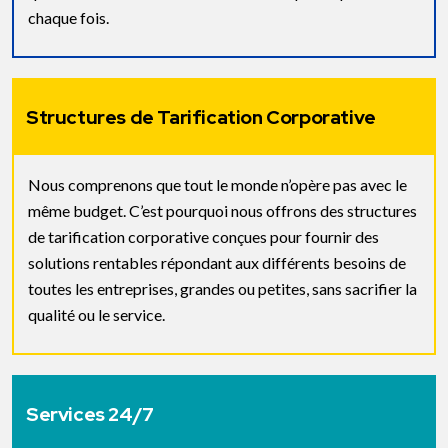
chaque fois.
Structures de Tarification Corporative
Nous comprenons que tout le monde n’opère pas avec le
même budget. C’est pourquoi nous offrons des structures
de tarification corporative conçues pour fournir des
solutions rentables répondant aux différents besoins de
toutes les entreprises, grandes ou petites, sans sacrifier la
qualité ou le service.
Services 24/7