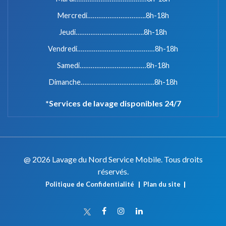
Mercredi…………………………..8h-18h
Jeudi……………………………….8h-18h
Vendredi……………………………………8h-18h
Samedi………………………………8h-18h
Dimanche………………………………….8h-18h
*Services de lavage disponibles 24/7
@ 2026 Lavage du Nord Service Mobile. Tous droits
réservés.
Politique de Confidentialité
Plan du site