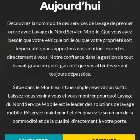
Aujourd’hui
Découvrez la commodité des services de lavage de premier
ordre avec Lavage du Nord Service Mobile. Que vous ayez
besoin que votre véhicule brille ou que votre propriété soit
impeccable, nous apportons nos solutions expertes
directement à vous. Notre confiance dans la gestion de tout
travail, grand ou petit, garantit que vos attentes seront
toujours dépassées.
Situé dans le Montréal ? Une simple réservation suffit.
Laissez-nous venir à vous et vous montrer pourquoi Lavage
du Nord Service Mobile est le leader des solutions de lavage
mobile. Réservez maintenant et découvrez le summum de la
commodité et de la qualité, directement à votre porte.