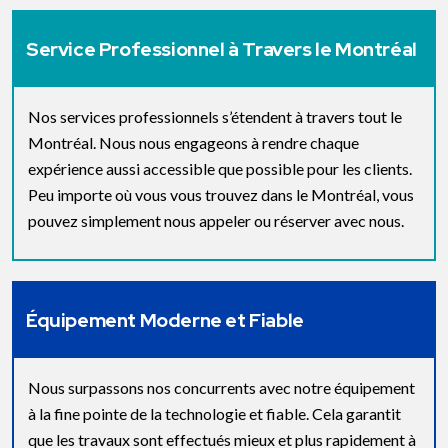
Service Professionnel à Travers le Montréal
Nos services professionnels s’étendent à travers tout le
Montréal. Nous nous engageons à rendre chaque
expérience aussi accessible que possible pour les clients.
Peu importe où vous vous trouvez dans le Montréal, vous
pouvez simplement nous appeler ou réserver avec nous.
Équipement Moderne et Fiable
Nous surpassons nos concurrents avec notre équipement
à la fine pointe de la technologie et fiable. Cela garantit
que les travaux sont effectués mieux et plus rapidement à