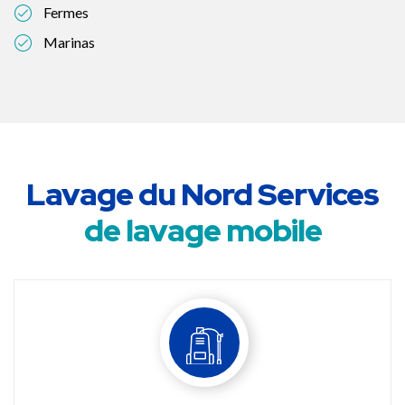
Fermes
Marinas
Lavage du Nord Services
de lavage mobile