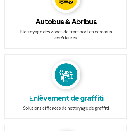
Autobus & Abribus
Nettoyage des zones de transport en commun
extérieures.
Enlèvement de graffiti
Solutions efficaces de nettoyage de graffiti