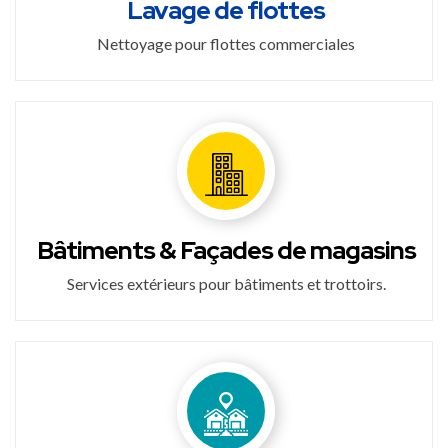
Lavage de flottes
Nettoyage pour flottes commerciales
Bâtiments & Façades de magasins
Services extérieurs pour bâtiments et trottoirs.