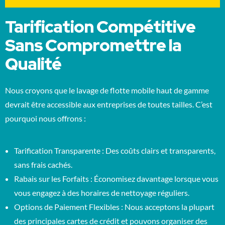
Tarification Compétitive
Sans Compromettre la
Qualité
Nous croyons que le lavage de flotte mobile haut de gamme
devrait être accessible aux entreprises de toutes tailles. C’est
pourquoi nous offrons :
Tarification Transparente : Des coûts clairs et transparents,
sans frais cachés.
Rabais sur les Forfaits : Économisez davantage lorsque vous
vous engagez à des horaires de nettoyage réguliers.
Options de Paiement Flexibles : Nous acceptons la plupart
des principales cartes de crédit et pouvons organiser des