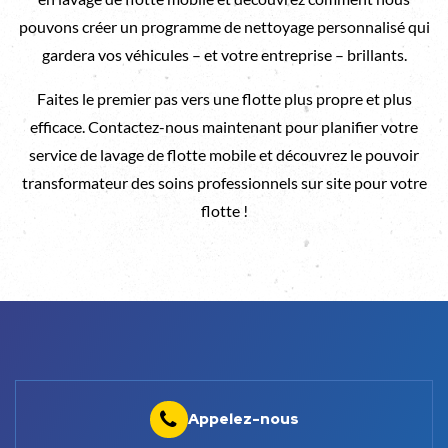
pouvons créer un programme de nettoyage personnalisé qui
gardera vos véhicules – et votre entreprise – brillants.
Faites le premier pas vers une flotte plus propre et plus
efficace. Contactez-nous maintenant pour planifier votre
service de lavage de flotte mobile et découvrez le pouvoir
transformateur des soins professionnels sur site pour votre
flotte !
Appelez-nous