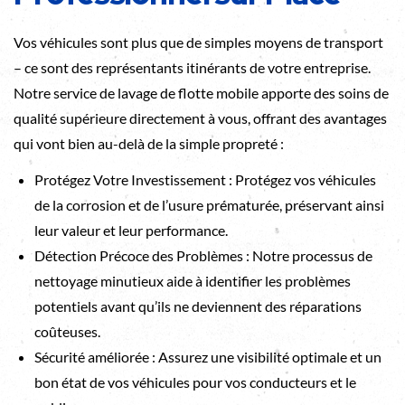
Vos véhicules sont plus que de simples moyens de transport
– ce sont des représentants itinérants de votre entreprise.
Notre service de lavage de flotte mobile apporte des soins de
qualité supérieure directement à vous, offrant des avantages
qui vont bien au-delà de la simple propreté :
Protégez Votre Investissement : Protégez vos véhicules
de la corrosion et de l’usure prématurée, préservant ainsi
leur valeur et leur performance.
Détection Précoce des Problèmes : Notre processus de
nettoyage minutieux aide à identifier les problèmes
potentiels avant qu’ils ne deviennent des réparations
coûteuses.
Sécurité améliorée : Assurez une visibilité optimale et un
bon état de vos véhicules pour vos conducteurs et le