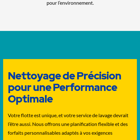
pour l’environnement.
Nettoyage de Précision
pour une Performance
Optimale
Votre flotte est unique, et votre service de lavage devrait
l’être aussi. Nous offrons une planification flexible et des
forfaits personnalisables adaptés à vos exigences