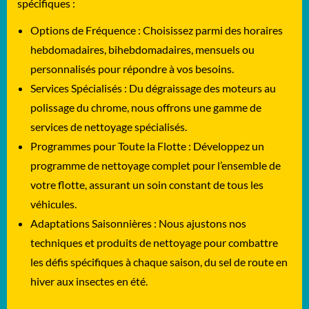
spécifiques :
Options de Fréquence : Choisissez parmi des horaires
hebdomadaires, bihebdomadaires, mensuels ou
personnalisés pour répondre à vos besoins.
Services Spécialisés : Du dégraissage des moteurs au
polissage du chrome, nous offrons une gamme de
services de nettoyage spécialisés.
Programmes pour Toute la Flotte : Développez un
programme de nettoyage complet pour l’ensemble de
votre flotte, assurant un soin constant de tous les
véhicules.
Adaptations Saisonnières : Nous ajustons nos
techniques et produits de nettoyage pour combattre
les défis spécifiques à chaque saison, du sel de route en
hiver aux insectes en été.