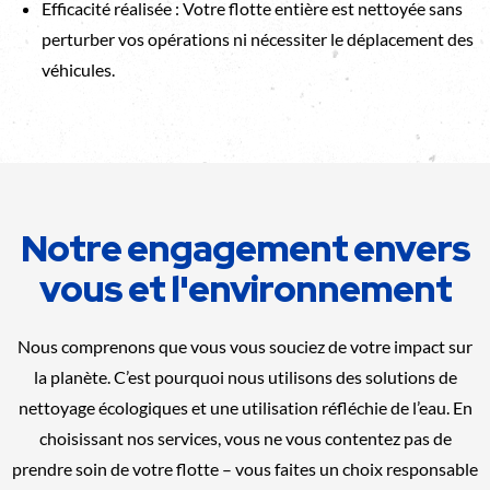
Efficacité réalisée : Votre flotte entière est nettoyée sans
perturber vos opérations ni nécessiter le déplacement des
véhicules.
Notre engagement envers
vous et l'environnement
Nous comprenons que vous vous souciez de votre impact sur
la planète. C’est pourquoi nous utilisons des solutions de
nettoyage écologiques et une utilisation réfléchie de l’eau. En
choisissant nos services, vous ne vous contentez pas de
prendre soin de votre flotte – vous faites un choix responsable