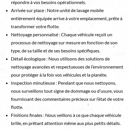
répondre à vos besoins opérationnels.
Arrivée sur place : Notre unité de lavage mobile
entièrement équipée arrive à votre emplacement, prête à
transformer votre flotte.
Nettoyage personnalisé : Chaque véhicule reçoit un
processus de nettoyage sur mesure en fonction de son
type, de sa taille et de ses besoins spécifiques.
Détail écologique : Nous utilisons des solutions de
nettoyage avancées et respectueuses de l’environnement
pour protéger à la fois vos véhicules et la planète.
Inspection minutieuse : Pendant que nous nettoyons,
nous surveillons tout signe de dommage ou d’usure, vous
fournissant des commentaires précieux sur l’état de votre
flotte.
Finitions finales : Nous veillons à ce que chaque véhicule
brille, en prêtant attention même aux plus petits détails.