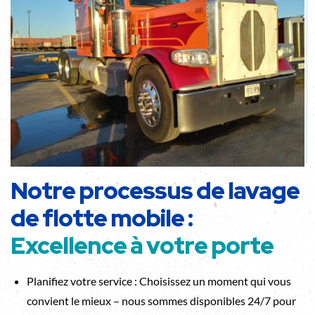
Notre processus de lavage
de flotte mobile :
Excellence à votre porte
Planifiez votre service : Choisissez un moment qui vous
convient le mieux – nous sommes disponibles 24/7 pour