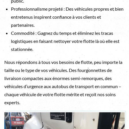
public.
Professionnalisme projeté : Des véhicules propres et bien
entretenus inspirent confiance à vos clients et
partenaires.
Commodité : Gagnez du temps et éliminez les tracas
logistiques en faisant nettoyer votre flotte là où elle est
stationnée.
Nous répondons à tous vos besoins de flotte, peu importe la
taille ou le type de vos véhicules. Des fourgonnettes de
livraison compactes aux énormes semi-remorques, des
véhicules d’urgence aux autobus de transport en commun –
chaque véhicule de votre flotte mérite et reçoit nos soins
experts.