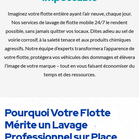
Imaginez votre flotte entière ayant l’air neuve, chaque jour.
Nos services de lavage de flotte mobile 24/7 le rendent
possible, sans jamais quitter vos locaux. Dites adieu au sel de
voirie corrosif, à la saleté tenace et aux produits chimiques
agressifs. Notre équipe d’experts transformera l’apparence de
votre flotte, protégera vos véhicules des dommages et élèvera
l’image de votre marque – tout en vous faisant économiser du
temps et des ressources.
Pourquoi Votre Flotte
Mérite un Lavage
Professionnel sur Place